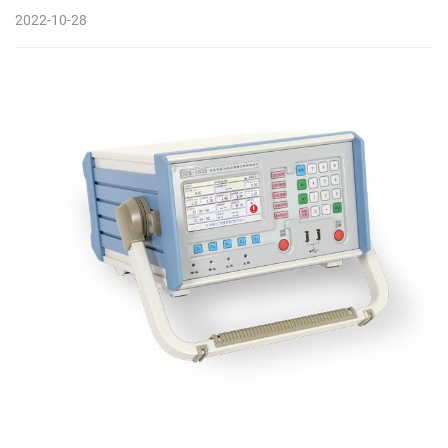
2022-10-28