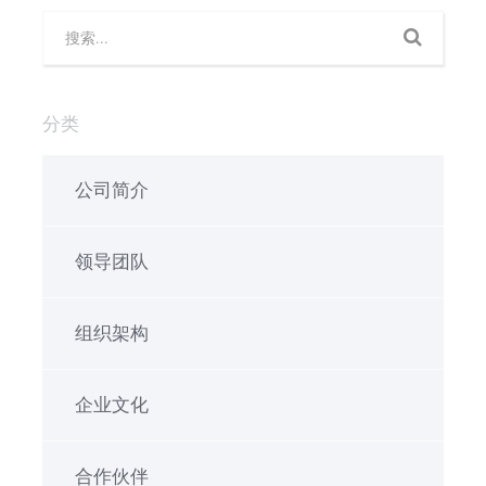
分类
公司简介
领导团队
组织架构
企业文化
合作伙伴