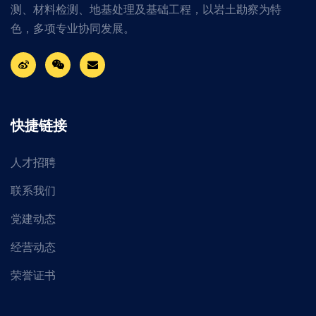
测、材料检测、地基处理及基础工程，以岩土勘察为特
色，多项专业协同发展。
快捷链接
人才招聘
联系我们
党建动态
经营动态
荣誉证书