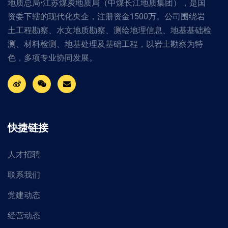
地质总局•江苏煤炭地质局（中煤长江地质集团），是国
资委下辖的现代化央企，注册资金1500万。公司围绕岩
土工程勘察、水文地质勘察、测绘地理信息、地基基础检
测、材料检测、地基处理及基础工程，以岩土勘察为特
色，多项专业协同发展。
快捷链接
人才招聘
联系我们
党建动态
经营动态