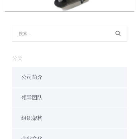
分类
公司简介
领导团队
组织架构
企业文化