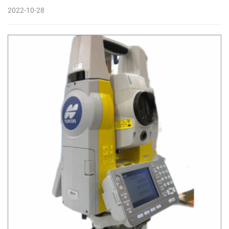
2022-10-28