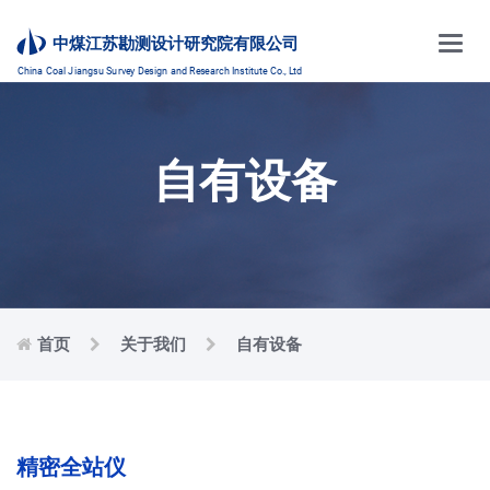
Main
中煤江苏勘测设计研究院有限公司
Menu
China Coal Jiangsu Survey Design and Research Institute Co., Ltd
自有设备
首页
关于我们
自有设备
精密全站仪