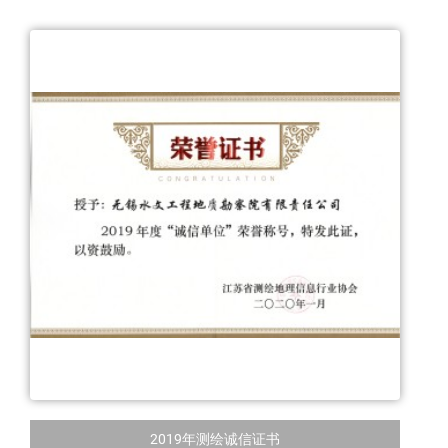
2019年测绘诚信证书