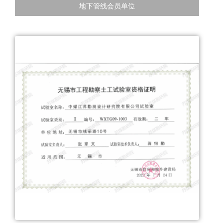
地下管线会员单位