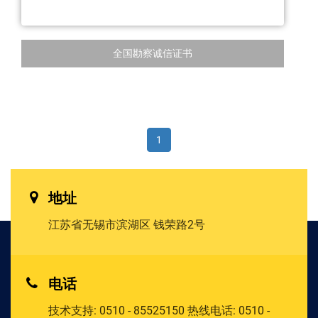
全国勘察诚信证书
1
地址
江苏省无锡市滨湖区
钱荣路2号
电话
技术支持:
0510 - 85525150
热线电话:
0510 -