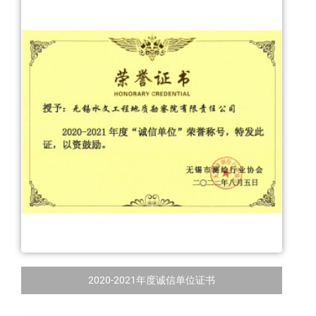
2020-2021年度诚信单位证书