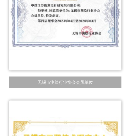
无锡市测绘行业协会会员单位