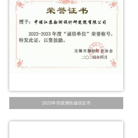
2023年市级测绘诚信证书