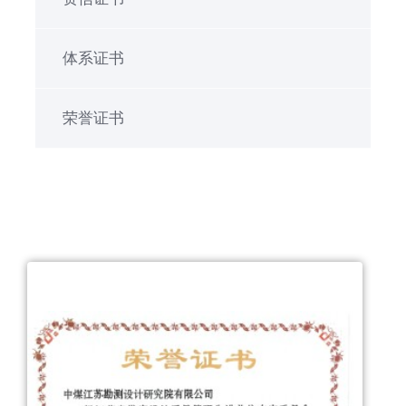
体系证书
荣誉证书