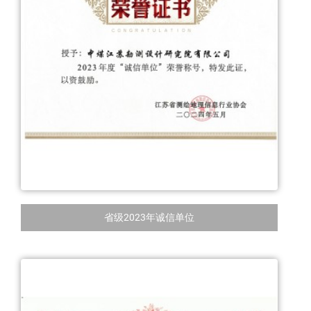
省级2023年诚信单位