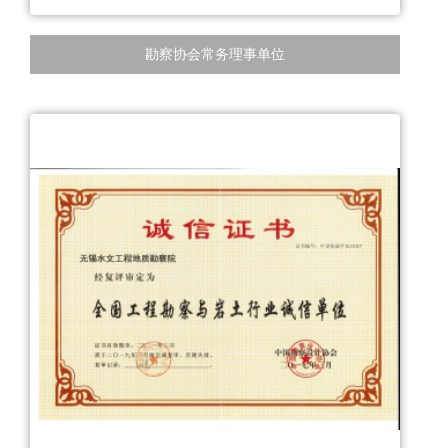
勘察协会常务理事单位