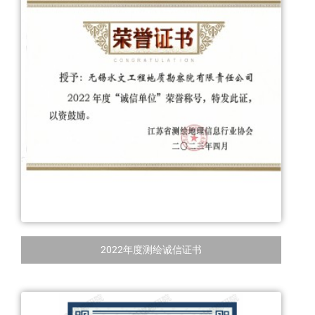
2022年度测绘诚信证书