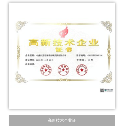
高新技术企业证