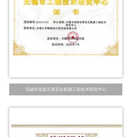
无锡市地质灾害安全勘测工程技术研究中心