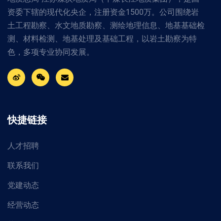
资委下辖的现代化央企，注册资金1500万。公司围绕岩
土工程勘察、水文地质勘察、测绘地理信息、地基基础检
测、材料检测、地基处理及基础工程，以岩土勘察为特
色，多项专业协同发展。
快捷链接
人才招聘
联系我们
党建动态
经营动态