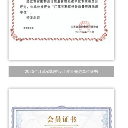
2025年江苏省勘察设计质量先进单位证书