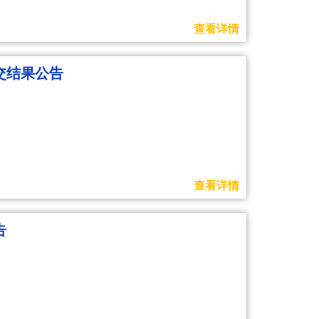
查看详情
交结果公告
查看详情
告