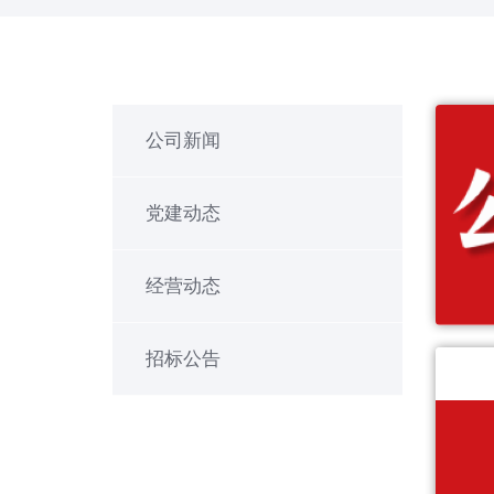
公司新闻
党建动态
经营动态
招标公告