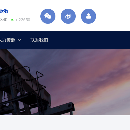
次数
2340
+
22650
人力资源
联系我们