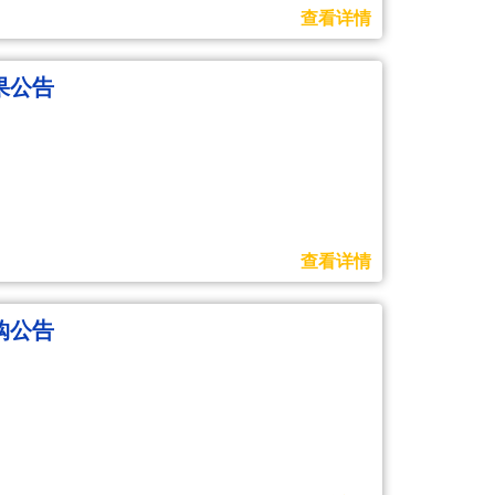
查看详情
果公告
查看详情
购公告