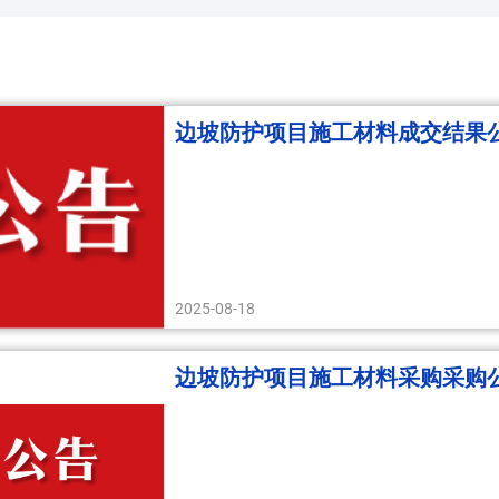
边坡防护项目施工材料成交结果
2025-08-18
边坡防护项目施工材料采购采购