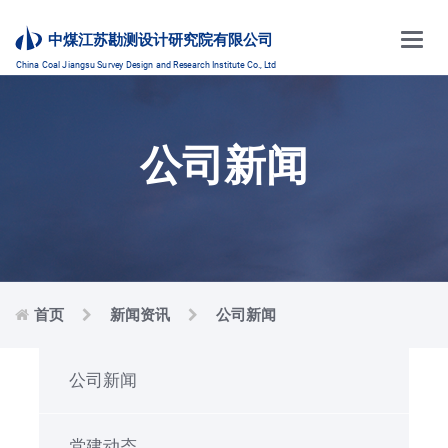
Main
中煤江苏勘测设计研究院有限公司
Menu
China Coal Jiangsu Survey Design and Research Institute Co., Ltd
公司新闻
首页
新闻资讯
公司新闻
公司新闻
党建动态