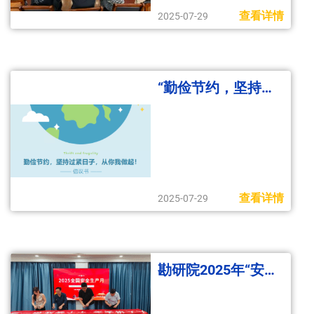
查看详情
2025-07-29
“勤俭节约，坚持过紧日子，从你我做起！”致全体职工的倡议书
查看详情
2025-07-29
勘研院2025年“安全生产月”正式启动