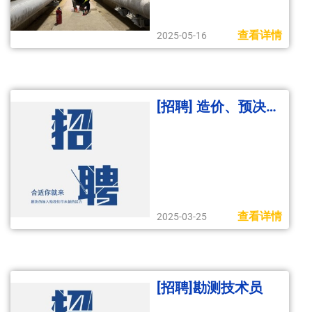
查看详情
2025-05-16
[招聘] 造价、预决算技术员
查看详情
2025-03-25
[招聘]勘测技术员