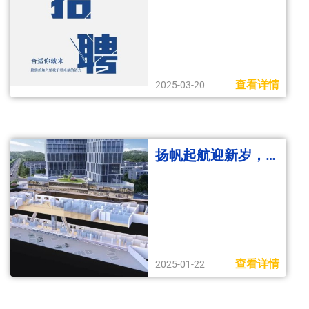
查看详情
2025-03-20
扬帆起航迎新岁，全力以赴“开门红”
查看详情
2025-01-22