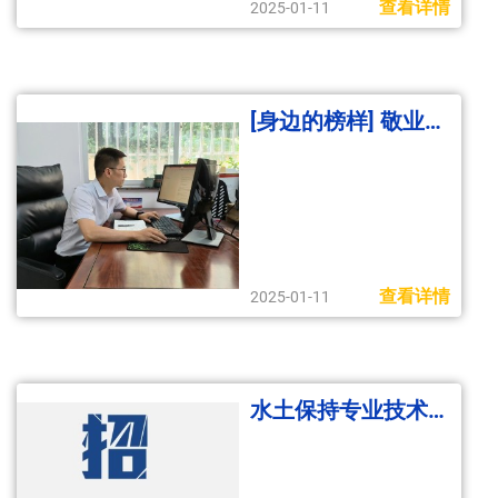
查看详情
2025-01-11
[身边的榜样] 敬业无边 匠心有为
查看详情
2025-01-11
水土保持专业技术员招聘信息